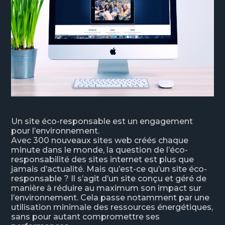
Un site éco-responsable est un engagement
pour l’environnement.
Avec 300 nouveaux sites web créés chaque
minute dans le monde, la question de l’éco-
responsabilité des sites internet est plus que
jamais d’actualité. Mais qu’est-ce qu’un site éco-
responsable ? Il s’agit d’un site conçu et géré de
manière à réduire au maximum son impact sur
l’environnement. Cela passe notamment par une
utilisation minimale des ressources énergétiques,
sans pour autant compromettre ses