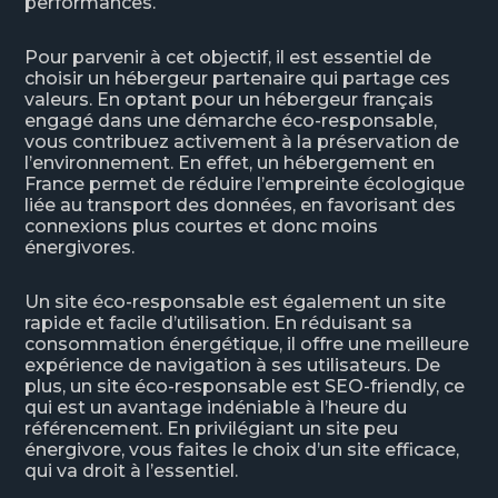
performances.
Pour parvenir à cet objectif, il est essentiel de
choisir un hébergeur partenaire qui partage ces
valeurs. En optant pour un hébergeur français
engagé dans une démarche éco-responsable,
vous contribuez activement à la préservation de
l’environnement. En effet, un hébergement en
France permet de réduire l’empreinte écologique
liée au transport des données, en favorisant des
connexions plus courtes et donc moins
énergivores.
Un site éco-responsable est également un site
rapide et facile d’utilisation. En réduisant sa
consommation énergétique, il offre une meilleure
expérience de navigation à ses utilisateurs. De
plus, un site éco-responsable est SEO-friendly, ce
qui est un avantage indéniable à l’heure du
référencement. En privilégiant un site peu
énergivore, vous faites le choix d’un site efficace,
qui va droit à l’essentiel.